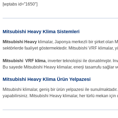
[wptabs id=”1650″]
Mitsubishi Heavy Klima Sistemleri
Mitsubishi Heavy
klimalar, Japonya merkezli bir şirket olan Mi
sektörlerde faaliyet göstermektedir. Mitsubishi VRF klimalar, yü
Mitsubishi VRF klima
, inverter teknolojisi ile donatılmıştır.
Bu sayede Mitsubishi Heavy klimalar, enerji tasarrufu sağlar v
Mitsubishi Heavy Klima Ürün Yelpazesi
Mitsubishi klimalar, geniş bir ürün yelpazesi ile sunulmaktadır. Sp
yapabilirsiniz. Mitsubishi Heavy klimalar, her türlü mekan için