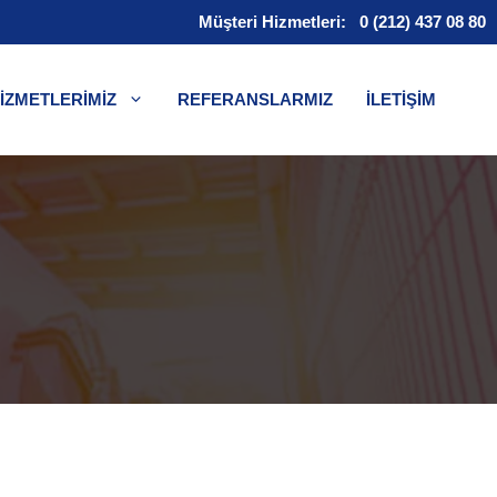
Müşteri Hizmetleri:
0 (212) 437 08 80
İZMETLERİMİZ
REFERANSLARMIZ
İLETİŞİM