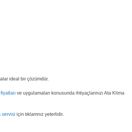
alar ideal bir çözümdür.
fiyatları
ve uygulamaları konusunda ihtiyaçlarınızı Ata Klima
 servisi
için tıklamnız yeterlidir.