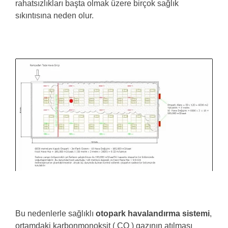
rahatsızlıkları başta olmak üzere birçok sağlık
sıkıntısına neden olur.
Bu nedenlerle sağlıklı
otopark havalandırma sistemi
,
ortamdaki karbonmonoksit ( CO ) gazının atılması