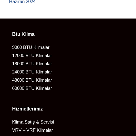
Haziran 2024
Btu Klima
9000 BTU Klimalar
12000 BTU Klimalar
18000 BTU Klimalar
24000 BTU Klimalar
48000 BTU Klimalar
60000 BTU Klimalar
Hizmetlerimiz
Klima Satış & Servisi
VRV – VRF Klimalar