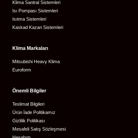
Klima Santral Sistemleri
Isı Pompası Sistemleri
Isıtma Sistemleri
Kaskad Kazan Sistemleri
Klima Markaları
Mitsubishi Heavy Klima
Euroform
Önemli Bilgiler
Teslimat Bilgileri
Ürün İade Politikamız
Gizlilik Politikası
Mesafeli Satış Sözleşmesi
Hesabım