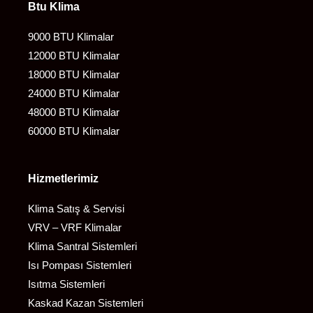
Btu Klima
9000 BTU Klimalar
12000 BTU Klimalar
18000 BTU Klimalar
24000 BTU Klimalar
48000 BTU Klimalar
60000 BTU Klimalar
Hizmetlerimiz
Klima Satış & Servisi
VRV – VRF Klimalar
Klima Santral Sistemleri
Isı Pompası Sistemleri
Isıtma Sistemleri
Kaskad Kazan Sistemleri