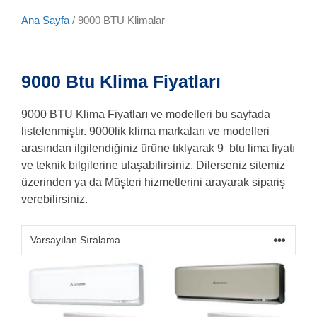
Ana Sayfa
/ 9000 BTU Klimalar
9000 Btu Klima Fiyatları
9000 BTU Klima Fiyatları ve modelleri bu sayfada
listelenmiştir. 9000lik klima markaları ve modelleri
arasından ilgilendiğiniz ürüne tıklyarak 9 btu lima fiyatı
ve teknik bilgilerine ulaşabilirsiniz. Dilerseniz sitemiz
üzerinden ya da Müşteri hizmetlerini arayarak sipariş
verebilirsiniz.