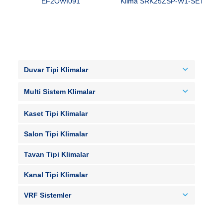
EF2OWI091
Klima SRK25ZSP-W1-SET
Duvar Tipi Klimalar
Multi Sistem Klimalar
Kaset Tipi Klimalar
Salon Tipi Klimalar
Tavan Tipi Klimalar
Kanal Tipi Klimalar
VRF Sistemler