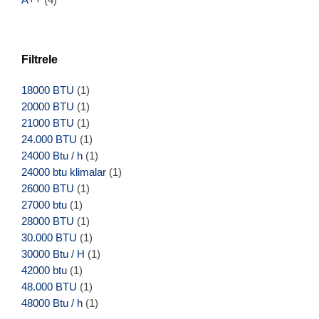
Filtrele
18000 BTU
(1)
20000 BTU
(1)
21000 BTU
(1)
24.000 BTU
(1)
24000 Btu / h
(1)
24000 btu klimalar
(1)
26000 BTU
(1)
27000 btu
(1)
28000 BTU
(1)
30.000 BTU
(1)
30000 Btu / H
(1)
42000 btu
(1)
48.000 BTU
(1)
48000 Btu / h
(1)