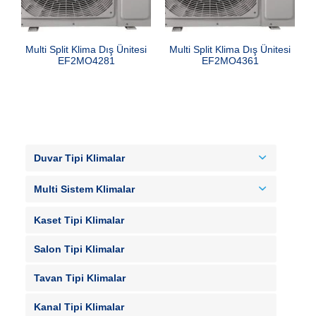
Multi Split Klima Dış Ünitesi
Multi Split Klima Dış Ünitesi
EF2MO4281
EF2MO4361
Duvar Tipi Klimalar
Multi Sistem Klimalar
Kaset Tipi Klimalar
Salon Tipi Klimalar
Tavan Tipi Klimalar
Kanal Tipi Klimalar