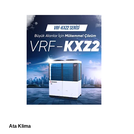
Ata Klima