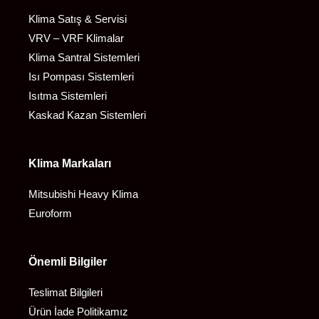
Klima Satış & Servisi
VRV – VRF Klimalar
Klima Santral Sistemleri
Isı Pompası Sistemleri
Isıtma Sistemleri
Kaskad Kazan Sistemleri
Klima Markaları
Mitsubishi Heavy Klima
Euroform
Önemli Bilgiler
Teslimat Bilgileri
Ürün İade Politikamız