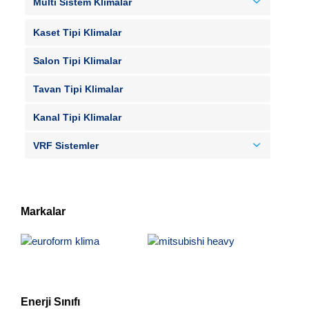
Multi Sistem Klimalar
Kaset Tipi Klimalar
Salon Tipi Klimalar
Tavan Tipi Klimalar
Kanal Tipi Klimalar
VRF Sistemler
Markalar
Enerji Sınıfı