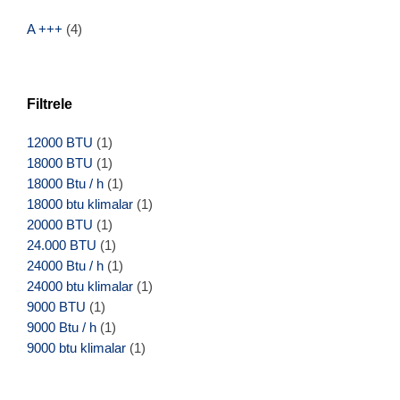
A +++
(4)
Filtrele
12000 BTU
(1)
18000 BTU
(1)
18000 Btu / h
(1)
18000 btu klimalar
(1)
20000 BTU
(1)
24.000 BTU
(1)
24000 Btu / h
(1)
24000 btu klimalar
(1)
9000 BTU
(1)
9000 Btu / h
(1)
9000 btu klimalar
(1)