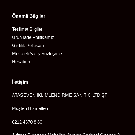
Önemli Bilgiler
Teslimat Bilgileri
Ürün İade Politikamız
Gizlilik Politikası
Mesafeli Satış Sözleşmesi
Hesabım
İletişim
ATASEVEN İKLİMLENDİRME SAN TİC LTD.ŞTİ
Müşteri Hizmetleri
0212 4370 8 80