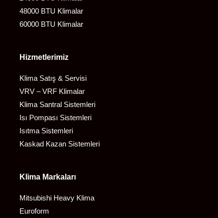
48000 BTU Klimalar
60000 BTU Klimalar
Hizmetlerimiz
Klima Satış & Servisi
VRV – VRF Klimalar
Klima Santral Sistemleri
Isı Pompası Sistemleri
Isıtma Sistemleri
Kaskad Kazan Sistemleri
Klima Markaları
Mitsubishi Heavy Klima
Euroform