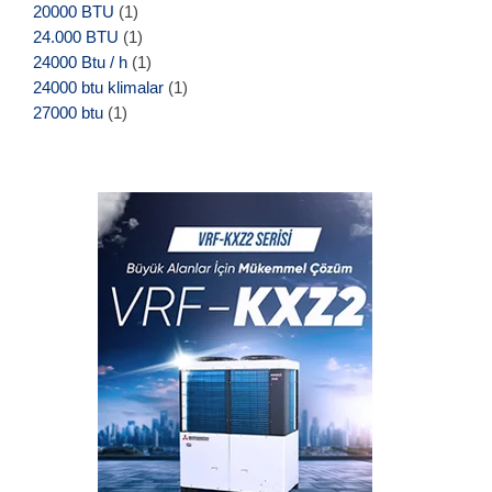
20000 BTU
(1)
24.000 BTU
(1)
24000 Btu / h
(1)
24000 btu klimalar
(1)
27000 btu
(1)