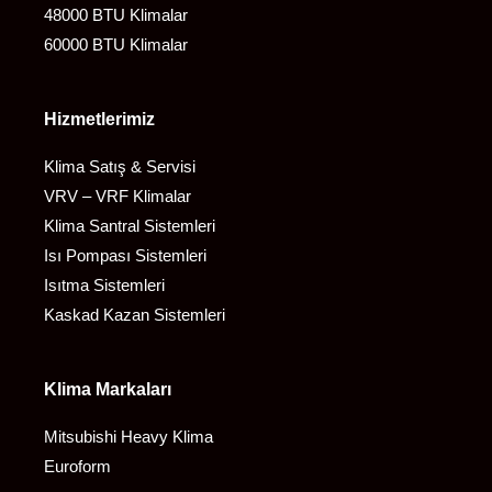
48000 BTU Klimalar
60000 BTU Klimalar
Hizmetlerimiz
Klima Satış & Servisi
VRV – VRF Klimalar
Klima Santral Sistemleri
Isı Pompası Sistemleri
Isıtma Sistemleri
Kaskad Kazan Sistemleri
Klima Markaları
Mitsubishi Heavy Klima
Euroform