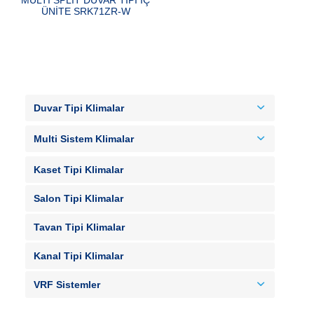
ÜNİTE SRK71ZR-W
Duvar Tipi Klimalar
Multi Sistem Klimalar
Kaset Tipi Klimalar
Salon Tipi Klimalar
Tavan Tipi Klimalar
Kanal Tipi Klimalar
VRF Sistemler