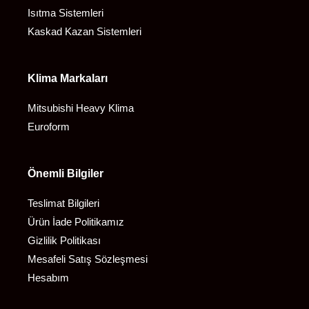
Isıtma Sistemleri
Kaskad Kazan Sistemleri
Klima Markaları
Mitsubishi Heavy Klima
Euroform
Önemli Bilgiler
Teslimat Bilgileri
Ürün İade Politikamız
Gizlilik Politikası
Mesafeli Satış Sözleşmesi
Hesabım