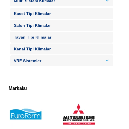
Multi Sistem Klimalar
Kaset Tipi Klimalar
Salon Tipi Klimalar
Tavan Tipi Klimalar
Kanal Tipi Klimalar
VRF Sistemler
Markalar