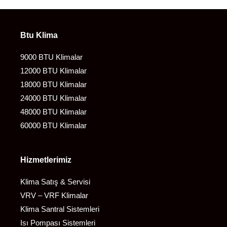
Btu Klima
9000 BTU Klimalar
12000 BTU Klimalar
18000 BTU Klimalar
24000 BTU Klimalar
48000 BTU Klimalar
60000 BTU Klimalar
Hizmetlerimiz
Klima Satış & Servisi
VRV – VRF Klimalar
Klima Santral Sistemleri
Isı Pompası Sistemleri