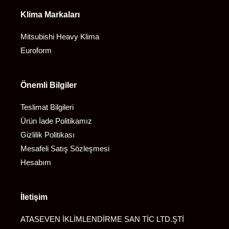
Klima Markaları
Mitsubishi Heavy Klima
Euroform
Önemli Bilgiler
Teslimat Bilgileri
Ürün İade Politikamız
Gizlilik Politikası
Mesafeli Satış Sözleşmesi
Hesabım
İletişim
ATASEVEN İKLİMLENDİRME SAN TİC LTD.ŞTİ