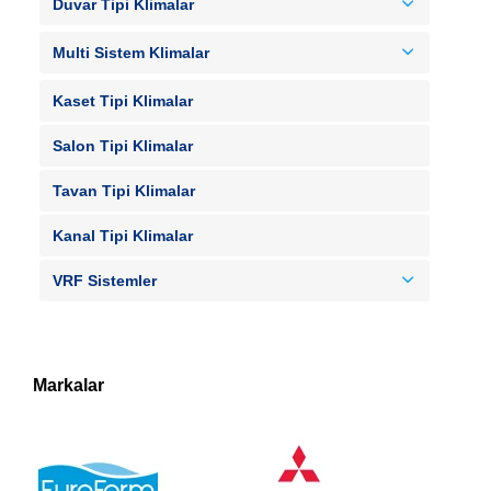
Duvar Tipi Klimalar
Multi Sistem Klimalar
Kaset Tipi Klimalar
Salon Tipi Klimalar
Tavan Tipi Klimalar
Kanal Tipi Klimalar
VRF Sistemler
Markalar