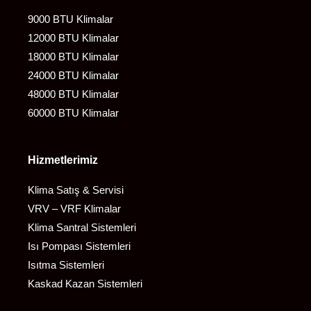
9000 BTU Klimalar
12000 BTU Klimalar
18000 BTU Klimalar
24000 BTU Klimalar
48000 BTU Klimalar
60000 BTU Klimalar
Hizmetlerimiz
Klima Satış & Servisi
VRV – VRF Klimalar
Klima Santral Sistemleri
Isı Pompası Sistemleri
Isıtma Sistemleri
Kaskad Kazan Sistemleri